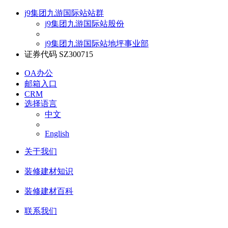
j9集团九游国际站站群
j9集团九游国际站股份
j9集团九游国际站地坪事业部
证券代码 SZ300715
OA办公
邮箱入口
CRM
选择语言
中文
English
关于我们
装修建材知识
装修建材百科
联系我们