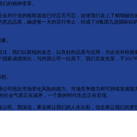
我们的精神变革。
社会对行业的粗制滥造已经忍无可忍，迫使我们走上了精细融合
的意志品质，融进每一天的言行举止，织成了j9集团九游国际站
能量。
劣汰，我们以新锐的姿态，以良好的品质与信用，为企业补给能量
国家成绩突出，与跨国公司一比高下。我们后发先至，于2017
历程。
强公司抵抗市场变化⻛险的能力、市场竞争能力和可持续发展能
新的社会气质正在涵养，一个新的时代生态正在呈现。
业公⺠。我深信，事业将让我们的人生出彩，信念将让我们的梦