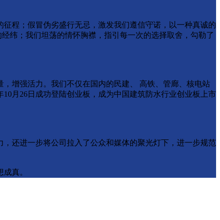
的征程；假冒伪劣盛行无忌，激发我们遵信守诺，以一种真诚的
的经纬；我们坦荡的情怀胸襟，指引每一次的选择取舍，勾勒了
，增强活力。我们不仅在国内的民建、 高铁、管廊、核电站
年10月26日成功登陆创业板，成为中国建筑防水行业创业板上市
力，还进一步将公司拉入了公众和媒体的聚光灯下，进一步规范
想成真。