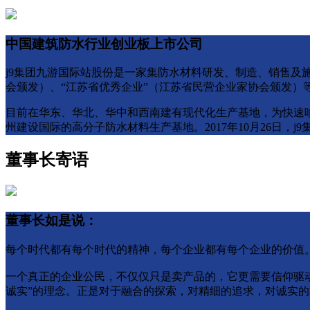
中国建筑防水行业创业板上市公司
j9集团九游国际站股份是一家集防水材料研发、制造、销售及施
会颁发）、“江苏省优秀企业”（江苏省民营企业家协会颁发）
目前在华东、华北、华中和西南建有现代化生产基地，为快速
州建设国际的高分子防水材料生产基地。2017年10月26日，
董事长寄语
董事长如是说：
每个时代都有每个时代的精神，每个企业都有每个企业的价值
一个真正的企业公⺠，不仅仅只是卖产品的，它更需要信仰驱动
诚实”的理念。正是对于融合的探索，对精细的追求，对诚实的