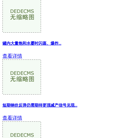
罐内大量饱和水霎时闪蒸、爆炸...
查看详情
短期钢价反弹仍需期待更强减产信号兑现...
查看详情