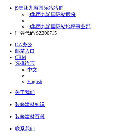
j9集团九游国际站站群
j9集团九游国际站股份
j9集团九游国际站地坪事业部
证券代码 SZ300715
OA办公
邮箱入口
CRM
选择语言
中文
English
关于我们
装修建材知识
装修建材百科
联系我们