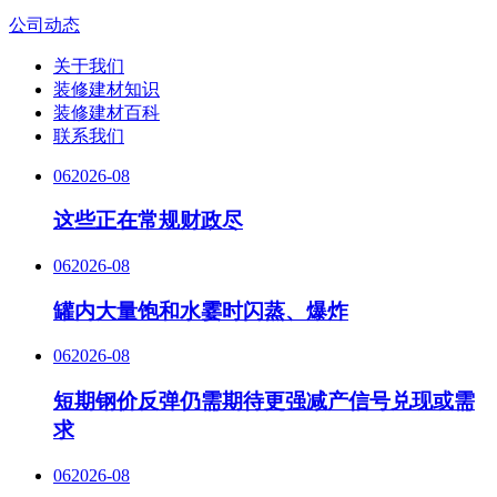
公司动态
关于我们
装修建材知识
装修建材百科
联系我们
06
2026-08
这些正在常规财政尽
06
2026-08
罐内大量饱和水霎时闪蒸、爆炸
06
2026-08
短期钢价反弹仍需期待更强减产信号兑现或需
求
06
2026-08