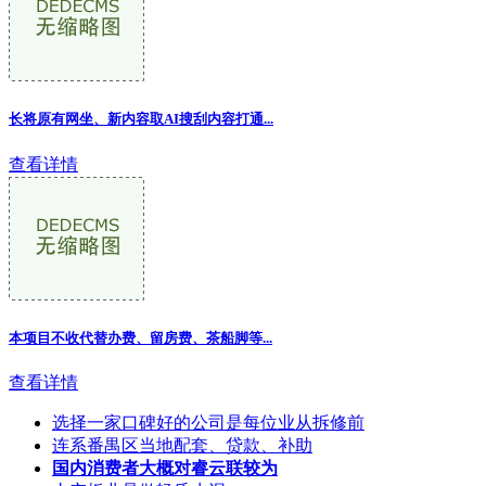
长将原有网坐、新内容取AI搜刮内容打通...
查看详情
本项目不收代替办费、留房费、茶船脚等
...
查看详情
选择一家口碑好的公司是每位业从拆修前
连系番禺区当地配套、贷款、补助
国内消费者大概对睿云联较为