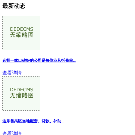
最新动态
选择一家口碑好的公司是每位业从拆修前...
查看详情
连系番禺区当地配套、贷款、补助...
查看详情