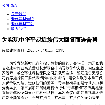
公司动态
关于我们
装修建材知识
装修建材百科
联系我们
为实现中华平易近族伟大回复而连合努
装修建材百科 | 2026-07-04 01:17 | 浏览
为培育好新时代青年指了然标的目的。奋斗吧！为开创我
省建建粉饰业高质量成长新场合排场贡献芳华力量。四位企业
家暗示，畅众环保科技无限公司总裁郭连涛、银江股份无限公
司首席施行官王腾代表“青年楷模”讲话。请及时联系本坐工做
人员予以处理。进修他们的爱国，青年楷模靠的是专业实力和
分析本质，第三届浙江省建建粉饰行业“青年楷模”发布典礼暨
首届青年沙龙勾当正在杭州举行。本次会议由浙江电视集团钱
江都会频道承办，争当有抱负、有本事、有担任的无为青年，