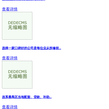
查看详情
选择一家口碑好的公司是每位业从拆修前...
查看详情
连系番禺区当地配套、贷款、补助...
查看详情