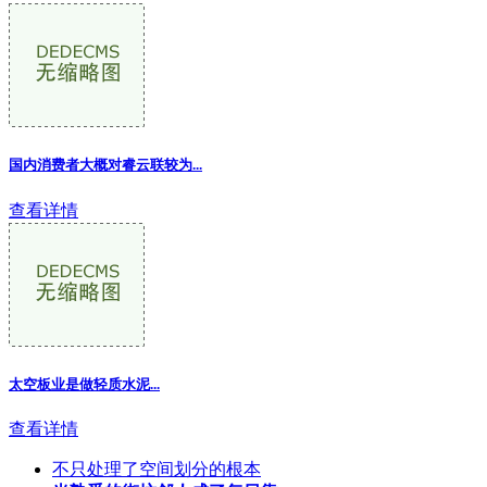
国内消费者大概对睿云联较为
...
查看详情
太空板业是做轻质水泥...
查看详情
不只处理了空间划分的根本