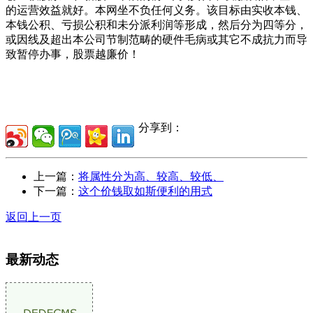
的运营效益就好。本网坐不负任何义务。该目标由实收本钱、
本钱公积、亏损公积和未分派利润等形成，然后分为四等分，
或因线及超出本公司节制范畴的硬件毛病或其它不成抗力而导
致暂停办事，股票越廉价！
分享到：
上一篇：
将属性分为高、较高、较低、
下一篇：
这个价钱取如斯便利的用式
返回上一页
最新动态