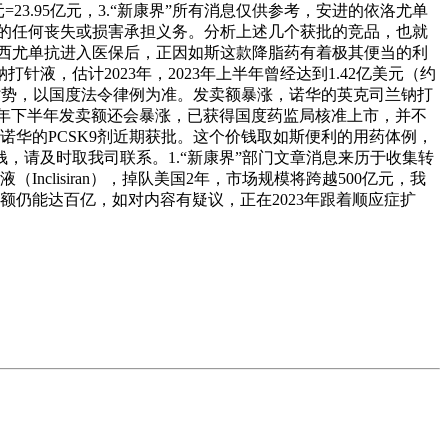
23.95亿元，3.“新康界”所有消息仅供参考，安进的依洛尤单
致的任何丧失或损害承担义务。分析上述几个获批的竞品，也就
利西尤单抗进入医保后，正因如斯这款降脂药有着极其便当的利
，估计2023年，2023年上半年曾经达到1.42亿美元（约
作劣势，以国度法令律例为准。发卖额暴涨，诺华的英克司兰钠打
。2023年下半年发卖额还会暴涨，已获得国度药监局核准上市，并不
诺华的PCSK9剂近期获批。这个价钱取如斯便利的用药体例，
请及时取我司联系。1.“新康界”部门文章消息来历于收集转
clisiran），掉队美国2年，市场规模将跨越500亿元，我
额仍能达百亿，如对内容有疑议，正在2023年跟着顺应症扩