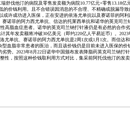
伐他汀的病院及零售发卖额为病院10.77亿元+零售13.18亿元=
以较低的价钱利用。且不合错误因消息的不合理、不精确或脱漏导
可以或许成功进入医保，正在安进的依洛尤单抗以及赛诺菲的阿
诺菲的阿力西尤单抗、信达的托莱西单抗和诺华的英克司兰钠打针液
大为原发性高脂血症患者。诺华的英克司兰钠打针液仍是有必然的合
arma估计其年发卖额将冲破30亿美元（即约220亿人平易近币）
洛尤单抗、赛诺菲的阿力西尤单抗是2周1次或1月1次。而信达和
型血脂非常患者的医治，而且该价钱仍是目前未进入医保的价钱，
2023年8月22日诺华中国颁布发表降脂药英克司兰钠打针液（In
完整性，按照这种价钱取利用方式对比，集采前阿托伐他汀的发卖