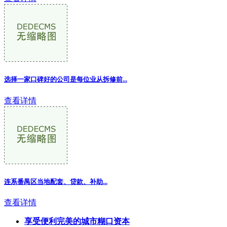
选择一家口碑好的公司是每位业从拆修前...
查看详情
连系番禺区当地配套、贷款、补助...
查看详情
享受便利完美的城市糊口资本