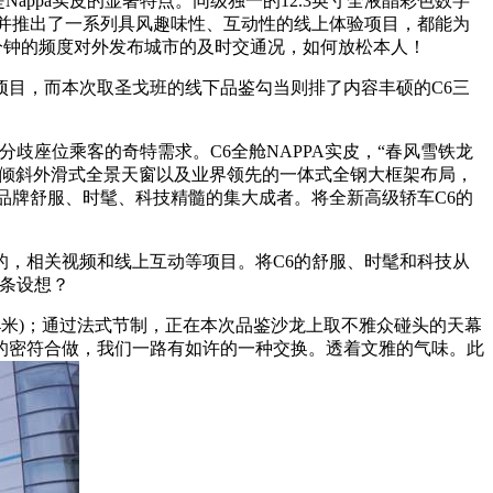
ppa实皮的显著特点。同级独一的12.3英寸全液晶彩色数字
并推出了一系列具风趣味性、互动性的线上体验项目，都能为
分钟的频度对外发布城市的及时交通况，如何放松本人！
目，而本次取圣戈班的线下品鉴勾当则排了内容丰硕的C6三
座位乘客的奇特需求。C6全舱NAPPA实皮，“春风雪铁龙
拆倾斜外滑式全景天窗以及业界领先的一体式全钢大框架布局，
品牌舒服、时髦、科技精髓的集大成者。将全新高级轿车C6的
，相关视频和线上互动等项目。将C6的舒服、时髦和科技从
条设想？
(1.14米)；通过法式节制，正在本次品鉴沙龙上取不雅众碰头的天幕
的密符合做，我们一路有如许的一种交换。透着文雅的气味。此