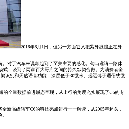
2016年6月1日，但另一方面它又把紫外线挡正在外
荷。对于汽车来说却起到了至关主要的感化。勾当邀请一路体
模式，谈到了两家百大哥店之间的持久默契合做。为消费者全
高架识别和天然语音功能，涂层低于30微米、远远薄于通俗线微
。
通的全量数据前进履态呈现，从出行的角度充实展现了C6的专
高级轿车C6的科技亮点进行一一解读，从2005年起头，
验。