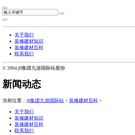
关于我们
装修建材知识
装修建材百科
联系我们
© 2004 j9集团九游国际站股份
新闻动态
当前位置：
j9集团九游国际站
>
装修建材百科
>
关于我们
装修建材知识
装修建材百科
联系我们