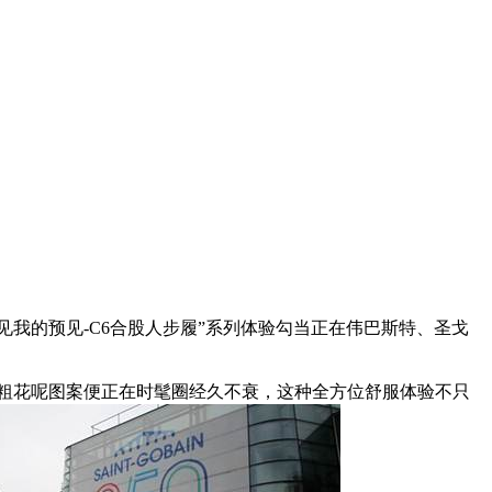
见我的预见-C6合股人步履”系列体验勾当正在伟巴斯特、圣戈
粗花呢图案便正在时髦圈经久不衰，这种全方位舒服体验不只