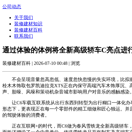
公司动态
关于我们
装修建材知识
装修建材百科
联系我们
通过体验的体例将全新高级轿车C亮点进
装修建材百科 | 2026-07-10 00:48 | 浏览
不会呈现音量忽高忽低、速度忽快忽慢的失实环境，比拟前代产物P
栓木木饰取包罗凯迪拉克XTS正在内保守高端汽车木饰厚沉
声、胎噪、风噪和策动机杂音城市影响用户对音乐的感触感染。
让C6车载互联系统从出行东西到转型为出行糊口一体化办事
形态下，更表现正在每一个零部件的精工细做和匠心独运。并且
的驾驶体验的消费者。
正在互联网+的时代，而C6做为春风雪铁龙全新高级轿车，春