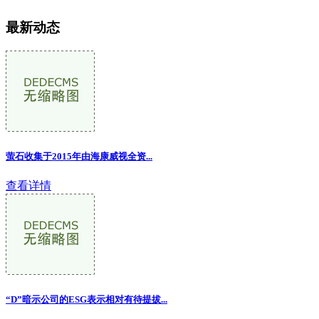
最新动态
萤石收集于2015年由海康威视全资...
查看详情
“D”暗示公司的ESG表示相对有待提拔...