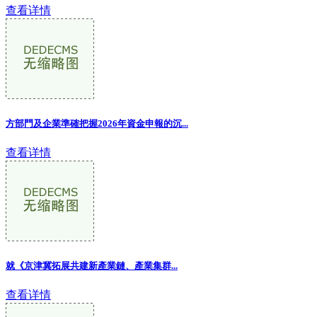
查看详情
方部門及企業準確把握2026年資金申報的沉
...
查看详情
就《京津冀拓展共建新產業鏈、產業集群...
查看详情