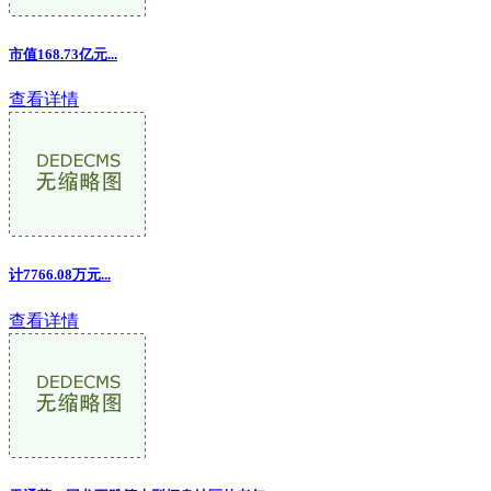
市值168.73亿元...
查看详情
计7766.08万元...
查看详情