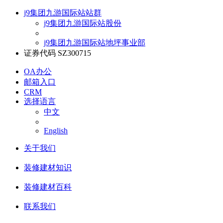
j9集团九游国际站站群
j9集团九游国际站股份
j9集团九游国际站地坪事业部
证券代码 SZ300715
OA办公
邮箱入口
CRM
选择语言
中文
English
关于我们
装修建材知识
装修建材百科
联系我们