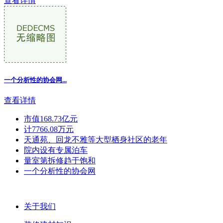
查看详情
一个分析性的协会网...
查看详情
市值168.73亿元
计7766.08万元
天通苑、回龙不雅等大型栖身社区的老年
院内设有专属泊车
量室第拆修趋于饱和
一个分析性的协会网
关于我们