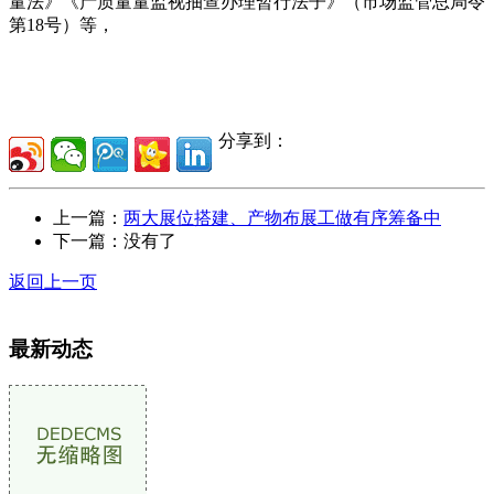
量法》《产质量量监视抽查办理暂行法子》（市场监管总局令
第18号）等，
分享到：
上一篇：
两大展位搭建、产物布展工做有序筹备中
下一篇：没有了
返回上一页
最新动态