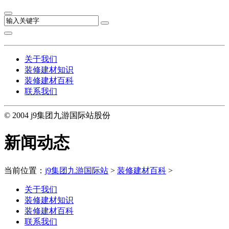
关于我们
装修建材知识
装修建材百科
联系我们
© 2004 j9集团九游国际站股份
新闻动态
当前位置：
j9集团九游国际站
>
装修建材百科
>
关于我们
装修建材知识
装修建材百科
联系我们