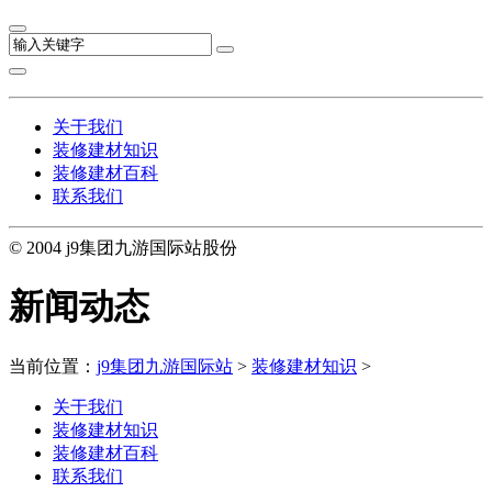
关于我们
装修建材知识
装修建材百科
联系我们
© 2004 j9集团九游国际站股份
新闻动态
当前位置：
j9集团九游国际站
>
装修建材知识
>
关于我们
装修建材知识
装修建材百科
联系我们