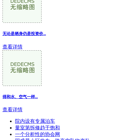
无论是栖身仍是投资价...
查看详情
得和水、空气一样...
查看详情
院内设有专属泊车
量室第拆修趋于饱和
一个分析性的协会网