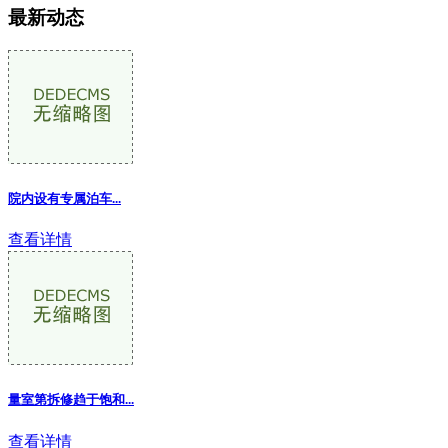
最新动态
院内设有专属泊车...
查看详情
量室第拆修趋于饱和...
查看详情