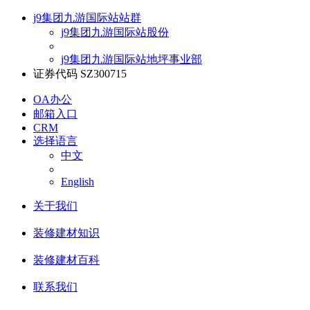
j9集团九游国际站站群
j9集团九游国际站股份
j9集团九游国际站地坪事业部
证券代码 SZ300715
OA办公
邮箱入口
CRM
选择语言
中文
English
关于我们
装修建材知识
装修建材百科
联系我们