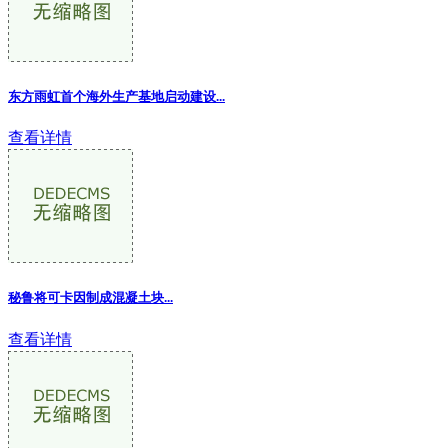
东方雨虹首个海外生产基地启动建设...
查看详情
秘鲁将可卡因制成混凝土块...
查看详情