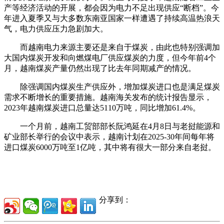
产等经济活动的开展，都会因为电力不足出现供应“断档”。今
年进入夏季又与大多数东南亚国家一样遭遇了持续高温热浪天
气，电力供应压力急剧加大。
而越南电力来源主要还是来自于煤炭，由此也特别强调加
大国内煤炭开发和向燃煤电厂供应煤炭的力度，但今年前4个
月，越南煤炭产量仍然出现了比去年同期减产的情况。
除强调国内煤炭生产供应外，增加煤炭进口也是满足煤炭
需求不断增长的重要措施。越南海关发布的统计报告显示，
2023年越南煤炭进口总量达5110万吨，同比增加61.4%。
一个月前，越南工贸部部长阮鸿延在4月8日与老挝能源和
矿业部长举行的会议中表示，越南计划在2025-30年间每年将
进口煤炭6000万吨至1亿吨，其中将有很大一部分来自老挝。
分享到：