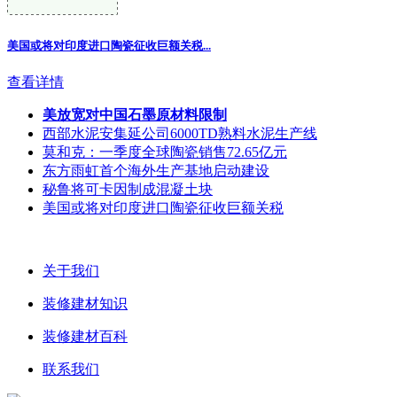
美国或将对印度进口陶瓷征收巨额关税...
查看详情
美放宽对中国石墨原材料限制
西部水泥安集延公司6000TD熟料水泥生产线
莫和克：一季度全球陶瓷销售72.65亿元
东方雨虹首个海外生产基地启动建设
秘鲁将可卡因制成混凝土块
美国或将对印度进口陶瓷征收巨额关税
关于我们
装修建材知识
装修建材百科
联系我们