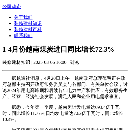
公司动态
关于我们
装修建材知识
装修建材百科
联系我们
1-4月份越南煤炭进口同比增长72.3%
装修建材知识 | 2025-03-06 16:00 | 浏览
据越通社消息，4月20日上午，越南政府总理范明正在政
府总部主持召开政府常务委员会与各部门、有关单位会议，讨
论2024年用电高峰期和后续各年电力生产和供应，有效服务生
产、经营、经济社会发展，满足人民和企业用电需求事宜。
‎据悉，今年第一季度，越南累计发电量达693.4亿千瓦
时，同比增长11.77%;日均发电量达7.62亿千瓦时，同比增长
10.4%。