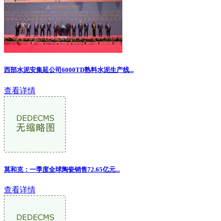
西部水泥安集延公司6000TD熟料水泥生产线...
查看详情
莫和克：一季度全球陶瓷销售72.65亿元...
查看详情