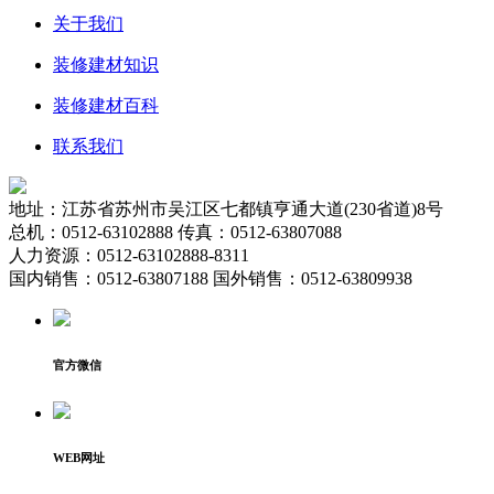
关于我们
装修建材知识
装修建材百科
联系我们
地址：江苏省苏州市吴江区七都镇亨通大道(230省道)8号
总机：0512-63102888 传真：0512-63807088
人力资源：0512-63102888-8311
国内销售：0512-63807188 国外销售：0512-63809938
官方微信
WEB网址