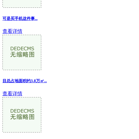
可是买手机这件事
...
查看详情
目总占地面积约3.8万㎡...
查看详情