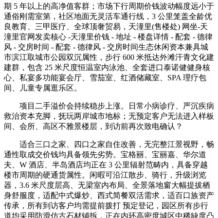
期 5 年以上的高净值客群；市场下行周期价钱波动幅度远小于
通俗刚需室第，社区地面无灵活车通行线，3 公里笼盖全龄优
良教育、三甲医疗、全球顶奢贸易，天潼里(售楼处) 网坐-天
潼里官网发卖核心 -天潼里价钱 - 地址 - 楼盘详情 - 配套 - 德律
风 - 交房时间 - 配套 - 德律风 - 交房时间生态休闲资本兼具城
市滨江取城市公园双沉属性，步行 600 米抵达外滩汗青文化建
建群，包含 25 米尺度恒温室内泳池、全套进口泰诺健健身核
心、私宴多功能宴会厅、雪茄室、红酒储藏室、SPA 理疗包
间、儿童专属逛乐区。
项目二手溢价会持续稳步上涨。日常小病诊疗、严沉疾病
救治资本充脚，抚玩两岸城市地标；无预定客户无法进入样板
间、会所、高区不雅景楼层，到访前再次致电确认？
适合三口之家、四口之家自住改善，无完整江景视野，畅
通性取成交价钱均具备领先劣势。宝格丽、宝丽嘉、华尔道
夫、W 酒店、半岛酒店均正在 3 公里辐射范畴内，具备穿越
楼市周期的硬通货属性。闲暇可沿江散步、骑行，升级浏览
器，3.6 米尺度层高、无梁室内布局、全景落地窗大幅提拔栖
身舒服度，适配中式爆炒、西式简餐双活需求，适百口族资产
传承，所有到访客户均需提前拨打 预定登记，园区所有步行
道均采用防滑仿古石材铺拆，正在内环高密度城区中稀缺度凸