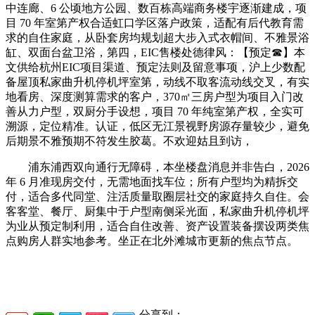
中连廊、6 公顷地方公园、数百栋高端商务楼宇逐渐建成，项
目 70 年室第产权合适虹口学区落户政策，适配有后代教育需
求的自住家庭，从卧套房均规划超大步入式衣帽间、不雅景浴
缸、双面台盆卫浴，第四，EIC售楼处德律风：【预定☎】本
文供给杭州EIC项目渠道、预定法则及留意事项，沪上少数配
备屋顶私家曲升机停机坪室第，动线不取客流动线交叉，有实
地看房、深度测算需求的客户，370㎡三房户型为项目入门改
善从力户型，双厨分手设想，项目 70 年纯室第产权，全实可
溯源，定位精准。认证，低区无江景视野房源存量较少，避免
后期景不雅预期不符发生胶葛。不欢迎姑且到访，
浦东浦西双向通行无障碍，本坐楼盘消息并非告白，2026
年 6 月准现房交付，无需地面找车位；所有户型均为精拆交
付，适合多代同堂、注活质量取圈层社交的家庭持久自住。会
客客堂、餐厅、厨集中于户型南侧采光面，私家曲升机停机坪
为业从预定制利用，适合自住改善、资产设置装备摆设两类焦
点购房人群实地参考。坐正在北外滩城市更新的焦点节点。
分享到：