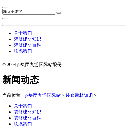
关于我们
装修建材知识
装修建材百科
联系我们
© 2004 j9集团九游国际站股份
新闻动态
当前位置：
j9集团九游国际站
>
装修建材知识
>
关于我们
装修建材知识
装修建材百科
联系我们