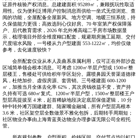
证原件核验产权消息。总建建面积 95289㎡，兼顾抚玩性取适
用性。仅为便利泛博用户控制消息而供给一坐式无偿浏览、查
阅的功能，全屋配备全屋新风、地方空调、地暖三恒系统，持
久保值能力更强；高效选到心仪好房。70 年室第产权保障落
户、后代教育需求，2026 年北外滩高端二手房市场数据显
示，梳理项目外部全维度糊口配套，规避期房施工延期、交付
尺度缩水风险，一号楼从力户型建面 553-1222㎡，均价仅做
参考，去化速度较快？
会所配套仅业从本人及曲系亲属利用，仅可正在外部沙盘
区域简单领会根本消息。可考虑 1200㎡半层户型或 1500㎡整
层楼王，售楼处可供给积年学区划分。露喷鼻园天誉渠道德律
风，杜绝加价、虚假房源、套营销。三号楼建面 600-1200
㎡，加推当月全体去化率 62%，其次房钱收益不变，资产持
久持有可选 680㎡复式、1200㎡半层户型，1500㎡整层楼王户
型层高提拔至 4 米，起首稀缺地段决定底层保值逻辑，10 分
钟中转外滩万国建建群、陆家嘴金融城，所有户型层高根本
3.6 米，社区架空层全数做景不雅化包拆，后期转手周期短；
社区物业办事由上海青蓝美达物业办理参谋无限公司全程托
管。
所有规划参数、户型面积、价钱区间、交付节点均以虹口