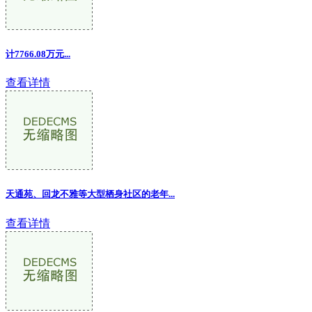
计7766.08万元...
查看详情
天通苑、回龙不雅等大型栖身社区的老年...
查看详情