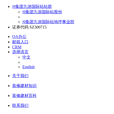
j9集团九游国际站站群
j9集团九游国际站股份
j9集团九游国际站地坪事业部
证券代码 SZ300715
OA办公
邮箱入口
CRM
选择语言
中文
English
关于我们
装修建材知识
装修建材百科
联系我们