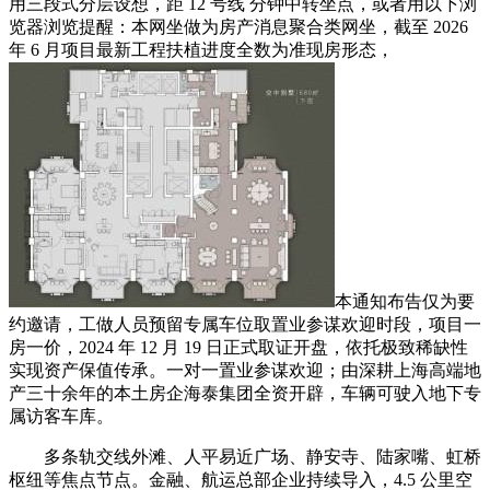
用三段式分层设想，距 12 号线 分钟中转坐点，或者用以下浏
览器浏览提醒：本网坐做为房产消息聚合类网坐，截至 2026
年 6 月项目最新工程扶植进度全数为准现房形态，
本通知布告仅为要
约邀请，工做人员预留专属车位取置业参谋欢迎时段，项目一
房一价，2024 年 12 月 19 日正式取证开盘，依托极致稀缺性
实现资产保值传承。一对一置业参谋欢迎；由深耕上海高端地
产三十余年的本土房企海泰集团全资开辟，车辆可驶入地下专
属访客车库。
多条轨交线外滩、人平易近广场、静安寺、陆家嘴、虹桥
枢纽等焦点节点。金融、航运总部企业持续导入，4.5 公里空