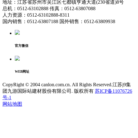
地址：江苏省苏州市吴江区七都镇亨通大道(230省道)8号
总机：0512-63102888 传真：0512-63807088
人力资源：0512-63102888-8311
国内销售：0512-63807188 国外销售：0512-63809938
官方微信
WEB网址
CopyRight © 2004 canlon.com.cn. All Rights Reserved.江苏j9集
团九游国际站建材股份有限公司. 版权所有
苏ICP备11076726
号-1
网站地图