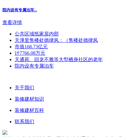
院内设有专属泊车...
查看详情
公共区域抵家居内部
天潼里售楼处德律风：（售楼处德律风
市值168.73亿元
计7766.08万元
天通苑、回龙不雅等大型栖身社区的老年
院内设有专属泊车
关于我们
装修建材知识
装修建材百科
联系我们