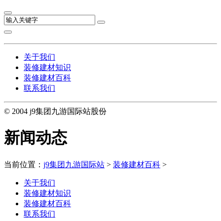
关于我们
装修建材知识
装修建材百科
联系我们
© 2004 j9集团九游国际站股份
新闻动态
当前位置：
j9集团九游国际站
>
装修建材百科
>
关于我们
装修建材知识
装修建材百科
联系我们