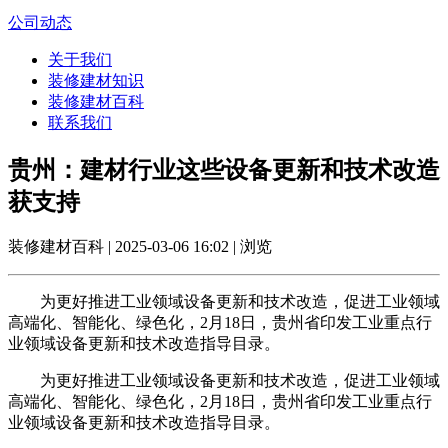
公司动态
关于我们
装修建材知识
装修建材百科
联系我们
贵州：建材行业这些设备更新和技术改造
获支持
装修建材百科 | 2025-03-06 16:02 | 浏览
为更好推进工业领域设备更新和技术改造，促进工业领域
高端化、智能化、绿色化，2月18日，贵州省印发工业重点行
业领域设备更新和技术改造指导目录。
为更好推进工业领域设备更新和技术改造，促进工业领域
高端化、智能化、绿色化，2月18日，贵州省印发工业重点行
业领域设备更新和技术改造指导目录。