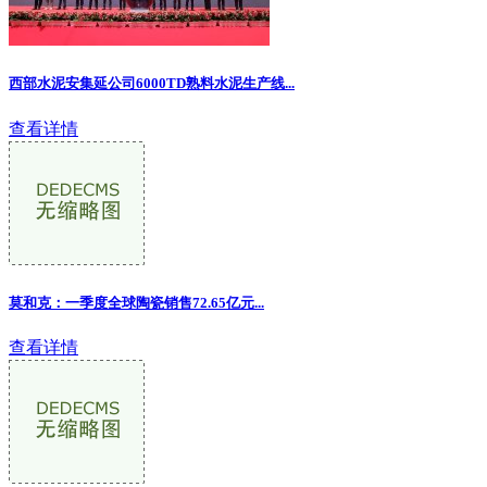
西部水泥安集延公司6000TD熟料水泥生产线...
查看详情
莫和克：一季度全球陶瓷销售72.65亿元...
查看详情