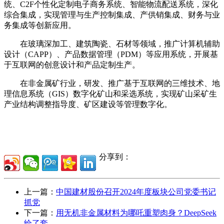
统、C2F个性化定制电子商务系统、智能物流配送系统，深化
综合集成，实现管理与生产控制集成、产供销集成、财务与业
务集成等创新应用。
在玻璃深加工、建筑陶瓷、石材等领域，推广计算机辅助
设计（CAPP）、产品数据管理（PDM）等应用系统，开展基
于互联网的创意设计和产品定制生产。
在非金属矿行业，研发、推广基于互联网的三维技术、地
理信息系统（GIS）数字化矿山和采选系统，实现矿山采矿生
产业结构调整指导度、矿区建设等管理数字化。
分享到：
上一篇：
中国建材股份召开2024年度板块公司党委书记
抓党
下一篇：
用无机非金属材料为哪吒重塑肉身？DeepSeek
给了套