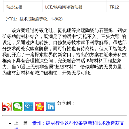
该方案通过将碳化硅、氮化硼等尖端陶瓷与石墨烯、钙钛
矿等功能材料结合，既满足了神话中“刀枪不入、三头六臂”的
设定，又通过热电转换、自修复等技术赋予科学解释。虽然部
分技术尚处实验室阶段，而可行性也有待商榷。但人工智能为
我们开启了一扇探索世界的新窗口，给出的方案在近未来科技
框架下具有合理推演空间，完美融合神话IP与材料工程想象
力。当AI遇上无机非金属“超级材料”，恰似哪吒的无畏力量，
为建材新材料领域冲破枷锁，开拓无尽可能。
分享到：
上一篇：
贵州：建材行业这些设备更新和技术改造获支