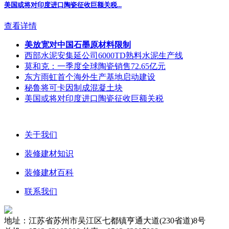
美国或将对印度进口陶瓷征收巨额关税...
查看详情
美放宽对中国石墨原材料限制
西部水泥安集延公司6000TD熟料水泥生产线
莫和克：一季度全球陶瓷销售72.65亿元
东方雨虹首个海外生产基地启动建设
秘鲁将可卡因制成混凝土块
美国或将对印度进口陶瓷征收巨额关税
关于我们
装修建材知识
装修建材百科
联系我们
地址：江苏省苏州市吴江区七都镇亨通大道(230省道)8号