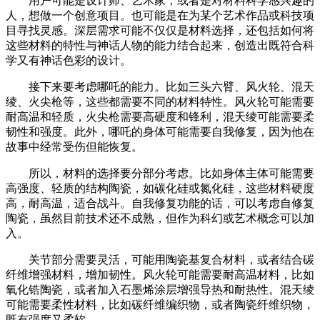
用户可能是设计师、艺术家，或者是对材料科学感兴趣的
人，想做一个创意项目。也可能是在为某个艺术作品或科技项
目寻找灵感。深层需求可能不仅仅是材料选择，还包括如何将
这些材料的特性与神话人物的能力结合起来，创造出既符合科
学又有神话色彩的设计。
接下来要考虑哪吒的能力。比如三头六臂、风火轮、混天
绫、火尖枪等，这些都需要不同的材料特性。风火轮可能需要
耐高温和轻质，火尖枪需要高硬度和锋利，混天绫可能需要柔
韧性和强度。此外，哪吒的身体可能需要自我修复，因为他在
故事中经常受伤但能恢复。
所以，材料的选择要分部分考虑。比如身体主体可能需要
高强度、轻质的结构陶瓷，如碳化硅或氮化硅，这些材料硬度
高，耐高温，适合战斗。自我修复功能的话，可以考虑自修复
陶瓷，虽然目前技术还不成熟，但作为科幻或艺术概念可以加
入。
关节部分需要灵活，可能用陶瓷基复合材料，或者结合碳
纤维增强材料，增加韧性。风火轮可能需要耐高温材料，比如
氧化锆陶瓷，或者加入石墨烯涂层增强导热和耐热性。混天绫
可能需要柔性材料，比如碳纤维编织物，或者陶瓷纤维织物，
既有强度又柔软。