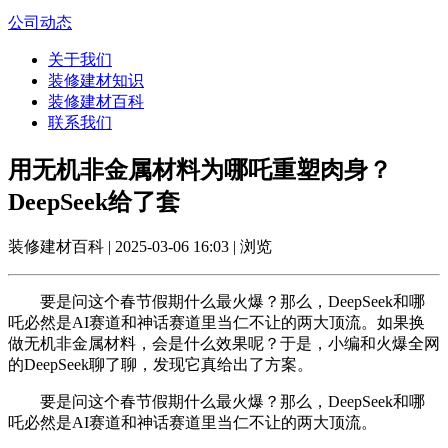
公司动态
关于我们
装修建材知识
装修建材百科
联系我们
用无机非金属材料为哪吒重塑肉身？
DeepSeek给了套
装修建材百科 | 2025-03-06 16:03 | 浏览
要是问这个春节假期什么最火爆？那么，DeepSeek和哪
吒必然是AI赛道和神话赛道里当仁不让的两大顶流。如果换
做无机非金属材料，会是什么效果呢？于是，小编和火爆全网
的DeepSeek聊了聊，发现它真给出了方案。
要是问这个春节假期什么最火爆？那么，DeepSeek和哪
吒必然是AI赛道和神话赛道里当仁不让的两大顶流。