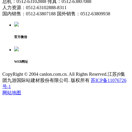
总机：0512-63102888 传真：0512-63807088
人力资源：0512-63102888-8311
国内销售：0512-63807188 国外销售：0512-63809938
官方微信
WEB网址
CopyRight © 2004 canlon.com.cn. All Rights Reserved.江苏j9集
团九游国际站建材股份有限公司. 版权所有
苏ICP备11076726
号-1
网站地图