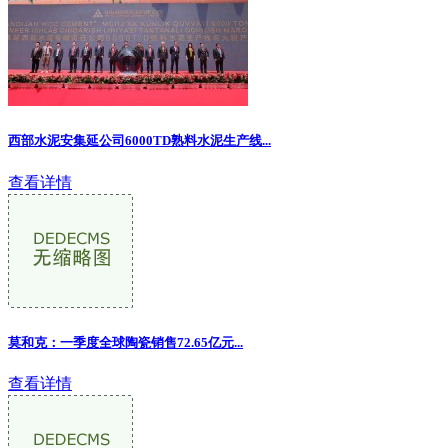
西部水泥安集延公司6000TD熟料水泥生产线...
查看详情
莫和克：一季度全球陶瓷销售72.65亿元...
查看详情