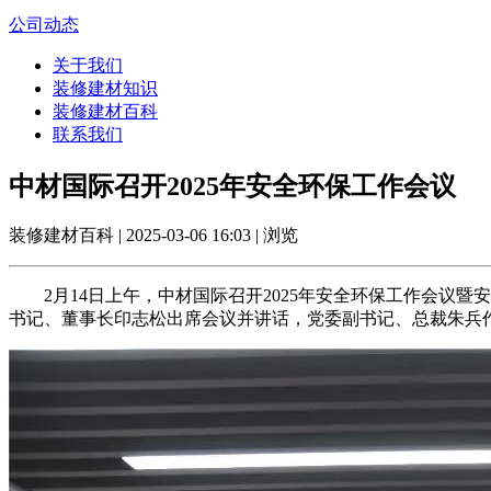
公司动态
关于我们
装修建材知识
装修建材百科
联系我们
中材国际召开2025年安全环保工作会议
装修建材百科 | 2025-03-06 16:03 | 浏览
2月14日上午，中材国际召开2025年安全环保工作会议暨安
书记、董事长印志松出席会议并讲话，党委副书记、总裁朱兵