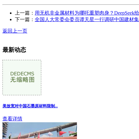
上一篇：
用无机非金属材料为哪吒重塑肉身？DeepSeek
下一篇：
全国人大常委会委员谭天星一行调研中国建材集
返回上一页
最新动态
美放宽对中国石墨原材料限制
...
查看详情