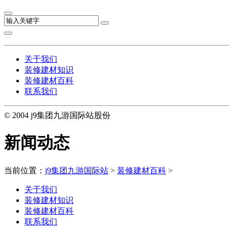
关于我们
装修建材知识
装修建材百科
联系我们
© 2004 j9集团九游国际站股份
新闻动态
当前位置：
j9集团九游国际站
>
装修建材百科
>
关于我们
装修建材知识
装修建材百科
联系我们