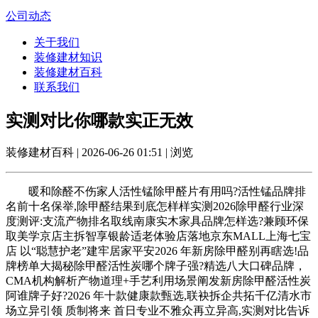
公司动态
关于我们
装修建材知识
装修建材百科
联系我们
实测对比你哪款实正无效
装修建材百科 | 2026-06-26 01:51 | 浏览
暖和除醛不伤家人活性锰除甲醛片有用吗?活性锰品牌排
名前十名保举,除甲醛结果到底怎样样实测2026除甲醛行业深
度测评:支流产物排名取线南康实木家具品牌怎样选?兼顾环保
取美学京店主拆智享银龄适老体验店落地京东MALL上海七宝
店 以“聪慧护老”建牢居家平安2026 年新房除甲醛别再瞎选!品
牌榜单大揭秘除甲醛活性炭哪个牌子强?精选八大口碑品牌，
CMA机构解析产物道理+手艺利用场景阐发新房除甲醛活性炭
阿谁牌子好?2026 年十款健康款甄选,联袂拆企共拓千亿清水市
场立异引领 质制将来 首日专业不雅众再立异高,实测对比告诉