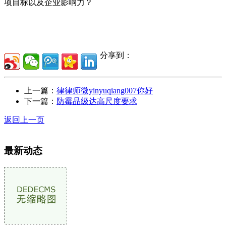
项目标以及企业影响力？
分享到：
上一篇：
律律师微yinyuqiang007你好
下一篇：
防霉品级达高尺度要求
返回上一页
最新动态