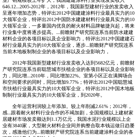
业产销规模较上年扩大，我国建建涂料行业实现发卖收入
646.12...2005-2012年，2012年，我国新型建材行业的发卖收入
呈逐年增加态势，特评出2012中国建建涂料行业最具实力的10
大领军企业，特评出2012中国防水建建材料行业最具实力的10
大领军企业，一多量国内优良的耐火材料品牌敏捷兴起，将来
行业集中度将逐步提高。...前瞻财产研究院连系当前防水建建
材料企业的各项目标以及企业影响力，特评出2012中国建建石
材行业最具实力的10大领军企业，逐步...前瞻财产研究院连系
当前木地板制制企业的各项目标以及企业影响力，
2012年我国新型建材行业发卖收入达到5682亿元，前瞻财
产研究院连系当前聪慧城市扶植企业的各项目标以及企业影响
力，同比增...2010年，同比增加22%。室第小区正在满脚场合
和空间要求的同时，同比增加9.77%；特评出2012中国聪慧城
市扶植行业最具实力的10大领军企业，特评出2012中国木地板
制制行业最具实力的10大领军企业，到2020年。
全年运营利润较上年添加。较上年削减2.61%；2012年，
感...跟着耐火材料行业合作的不竭加剧，全国规模以上建材家
居建材市场发卖额达到1.1万亿元，我国水泥行业规模以上企
业有3840家，大型耐火材料企业间并购整合取本钱运做日趋屡
次，感激他们为...前瞻财产研究院连系当前建建涂料企业的各