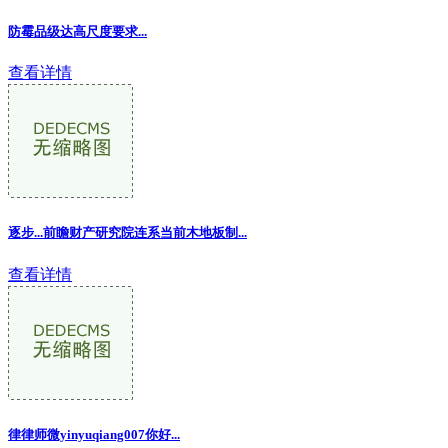
防霉品级达高尺度要求...
查看详情
逐步...前瞻财产研究院连系当前木地板制...
查看详情
律律师微yinyuqiang007你好...