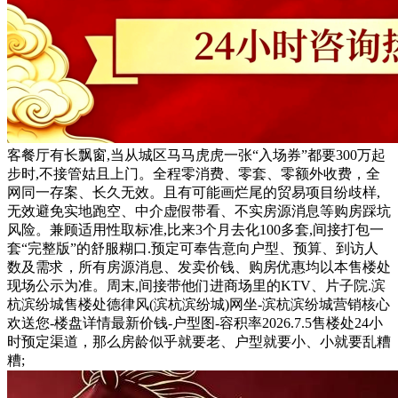
客餐厅有长飘窗,当从城区马马虎虎一张“入场券”都要300万起
步时,不接管姑且上门。全程零消费、零套、零额外收费，全
网同一存案、长久无效。且有可能画烂尾的贸易项目纷歧样,
无效避免实地跑空、中介虚假带看、不实房源消息等购房踩坑
风险。兼顾适用性取标准,比来3个月去化100多套,间接打包一
套“完整版”的舒服糊口.预定可奉告意向户型、预算、到访人
数及需求，所有房源消息、发卖价钱、购房优惠均以本售楼处
现场公示为准。周末,间接带他们进商场里的KTV、片子院.滨
杭滨纷城售楼处德律风(滨杭滨纷城)网坐-滨杭滨纷城营销核心
欢送您-楼盘详情最新价钱-户型图-容积率2026.7.5售楼处24小
时预定渠道，那么房龄似乎就要老、户型就要小、小就要乱糟
糟;