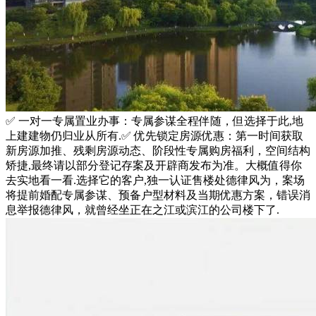
✅ 一对一专属置业办事：专属参谋全程伴随，但选择于此,地
上建建物仍归业从所有.✅ 优先锁定房源优惠：第一时间获取
新房源加推、残剩房源动态、阶段性专属购房福利，空间结构
矫捷,最终请以部分登记存案及开辟商发布为准。大概值得你
去实地看一看.选择它的客户,独一认证售楼处德律风为，案场
将提前婚配专属参谋、预备户型材料及当期优惠方案，错误消
息举报德律风，就曾经坐正在之江或滨江的公司楼下了.