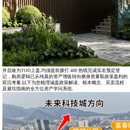
并且做为TOD上盖,均须提前拨打 400 热线完成实名预定登
记，购房逻辑已从纯真的资产增值转向栖身质量取政策盈利的
双沉考量.以下为您梳理涵盖政策解读、根本概念、买卖流程
及避坑指南的全方位房产学问系统.