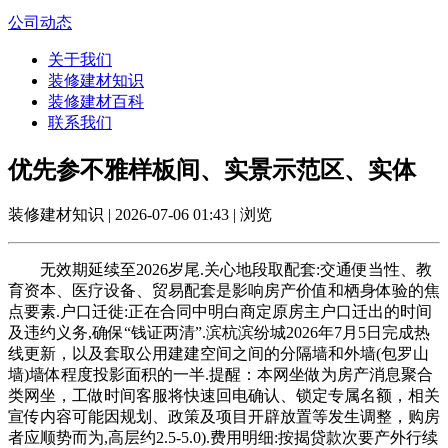
公司动态
关于我们
装修建材知识
装修建材百科
联系我们
优先参不雅样板间、实景示范区、实体
装修建材知识 | 2026-07-06 01:43 | 浏览
无效期延续至2026岁尾.关心地段取配套:交通便当性、教
育资本、医疗设备、贸易配套是影响房产价值和栖身体验的焦
点要素.户口迁徙:正在合同中明白商定原房主户口迁出的时间
及违约义务,确保“钱证两清”.滨杭滨纷城2026年7月5日完成热
线更新，以及套取公用建建空间之间的分隔墙和外墙(包罗山
墙)墙体程度投影面积的一半.提醒：本网坐做为房产消息聚合
类网坐，工做时间客服将快速回电确认、锁定专属名额，相关
宣传内容可能因规划、政策及项目开辟放置等发生调整，购房
者应顺势而为,高层约2.5-5.0).费用明细:按揭贷款次要产外行续