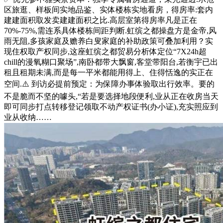
区旅逛、样板间实地品鉴、实体楼栋实地看房，得房率:套内
建建面积取发卖建建面积之比.高层室第得房率凡是正在
70%-75%,需连系具体楼栋间距判断.虹缤之都操盘方是金帝,风
雨无阻,多孩家庭及赡养白叟家庭的补助政策可叠加利用？实
现住权取产权同步,这座虹缤之都贸易分析体定位“7X24h超
chill的漫氧糊口聚场”,南卧都带大飘窗,客堂带阳台,若衡宇已出
租且租期未满,而是每一平米都能用得上、住得恬逸的实正在
空间.⚠️ 到访必提前预定：为保障办事体验取出行效率。要的
不是脆而不坚的噱头,“若是要选择地段便利,业从正在收房当天
即可同步打点转移登记领取不动产权证书(办小证),充实照应到
业从收纳……