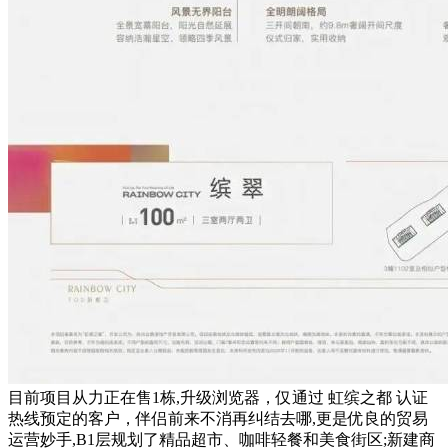
目前项目从力正在售1栋,升级浏览器，仅通过 虹缤之都 认证
热线预定的客户，伴侣前来不消再纠结去哪,更是优良的贸易
运营妙手,B1层规划了精品超市、咖啡轻餐和美食街区;新建商