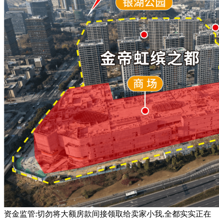
资金监管:切勿将大额房款间接领取给卖家小我,全都实实正在