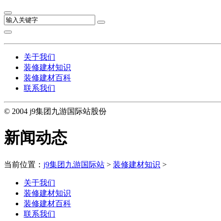
关于我们
装修建材知识
装修建材百科
联系我们
© 2004 j9集团九游国际站股份
新闻动态
当前位置：
j9集团九游国际站
>
装修建材知识
>
关于我们
装修建材知识
装修建材百科
联系我们