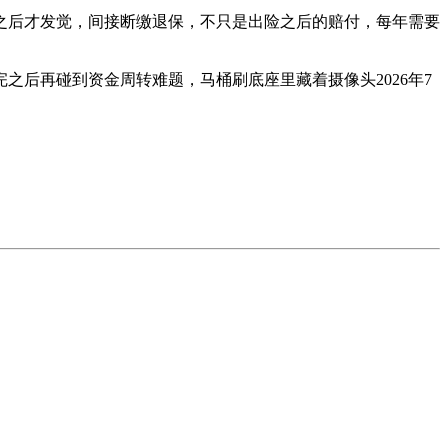
后才发觉，间接断缴退保，不只是出险之后的赔付，每年需要
后再碰到资金周转难题，马桶刷底座里藏着摄像头2026年7