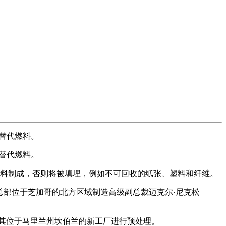
吨替代燃料。
吨替代燃料。
材料制成，否则将被填埋，例如不可回收的纸张、塑料和纤维。
总部位于芝加哥的北方区域制造高级副总裁迈克尔·尼克松
e 在其位于马里兰州坎伯兰的新工厂进行预处理。