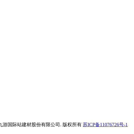
rved.江苏j9集团九游国际站建材股份有限公司. 版权所有
苏ICP备11076726号-1