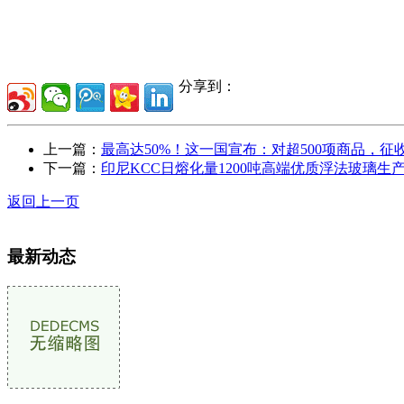
分享到：
上一篇：
最高达50%！这一国宣布：对超500项商品，征
下一篇：
印尼KCC日熔化量1200吨高端优质浮法玻璃生
返回上一页
最新动态