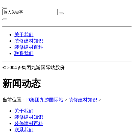
关于我们
装修建材知识
装修建材百科
联系我们
© 2004 j9集团九游国际站股份
新闻动态
当前位置：
j9集团九游国际站
>
装修建材知识
>
关于我们
装修建材知识
装修建材百科
联系我们