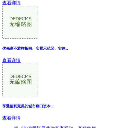
查看详情
优先参不雅样板间、实景示范区、实体...
查看详情
享受便利完美的城市糊口资本
...
查看详情