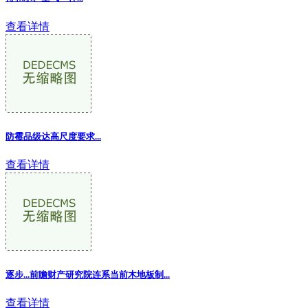
查看详情
防霉品级达高尺度要求...
查看详情
逐步...前瞻财产研究院连系当前木地板制...
查看详情