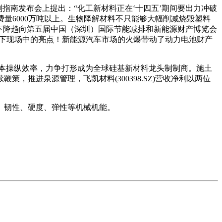
划指南发布会上提出：“化工新材料正在‘十四五’期间要出力冲破
费量6000万吨以上。生物降解材料不只能够大幅削减烧毁塑料
下降趋向第五届中国（深圳）国际节能减排和新能源财产博览会
算一下现场中的亮点！新能源汽车市场的火爆带动了动力电池财产
本操纵效率，力争打形成为全球硅基新材料龙头制制商。施土
推进泉源管理，飞凯材料(300398.SZ)营收净利以两位
、韧性、硬度、弹性等机械机能。