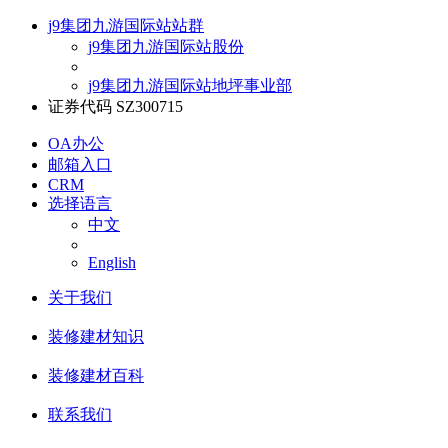
j9集团九游国际站站群
j9集团九游国际站股份
j9集团九游国际站地坪事业部
证券代码 SZ300715
OA办公
邮箱入口
CRM
选择语言
中文
English
关于我们
装修建材知识
装修建材百科
联系我们