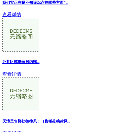
我们实正在是不知该沉点抓哪些方面”
...
查看详情
公共区域抵家居内部...
查看详情
天潼里售楼处德律风：（售楼处德律风...