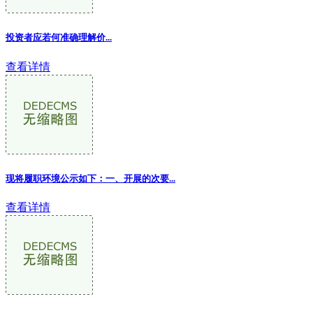
投资者应若何准确理解价...
查看详情
现将履职环境公示如下：一、开展的次要...
查看详情