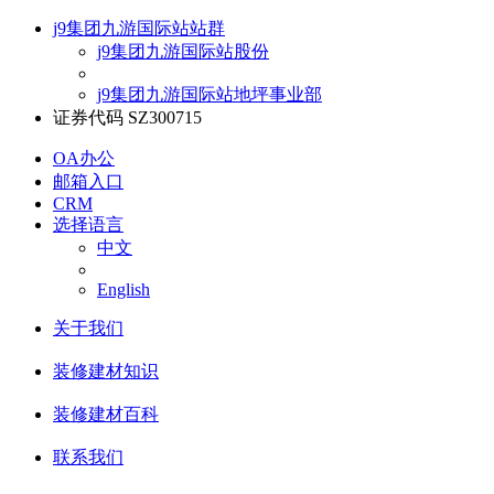
j9集团九游国际站站群
j9集团九游国际站股份
j9集团九游国际站地坪事业部
证券代码 SZ300715
OA办公
邮箱入口
CRM
选择语言
中文
English
关于我们
装修建材知识
装修建材百科
联系我们