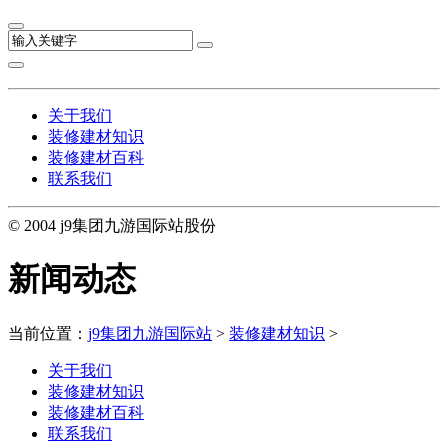
关于我们
装修建材知识
装修建材百科
联系我们
© 2004 j9集团九游国际站股份
新闻动态
当前位置：
j9集团九游国际站
>
装修建材知识
>
关于我们
装修建材知识
装修建材百科
联系我们