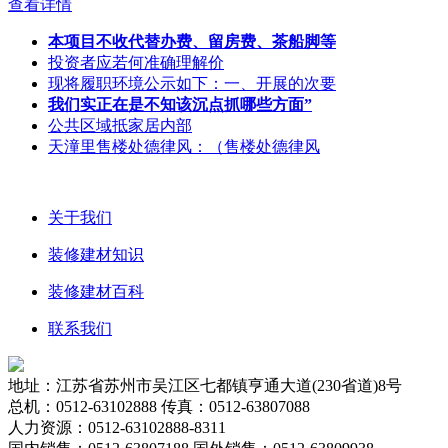
查看详情
本项目不收代替办费、留房费、茶船脚等
投资者应若何准确理解价
现将履职环境公示如下：一、开展的次要
我们实正在是不知该沉点抓哪些方面”
公共区域抵家居内部
天潼里售楼处德律风：（售楼处德律风
关于我们
装修建材知识
装修建材百科
联系我们
地址：江苏省苏州市吴江区七都镇亨通大道(230省道)8号
总机：0512-63102888 传真：0512-63807088
人力资源：0512-63102888-8311