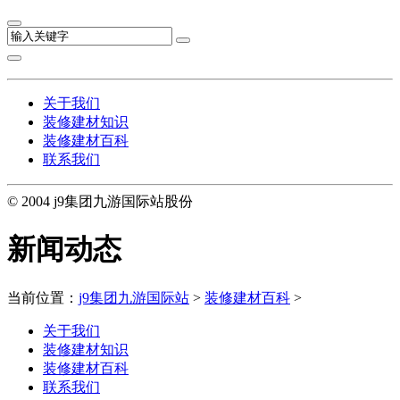
关于我们
装修建材知识
装修建材百科
联系我们
© 2004 j9集团九游国际站股份
新闻动态
当前位置：
j9集团九游国际站
>
装修建材百科
>
关于我们
装修建材知识
装修建材百科
联系我们