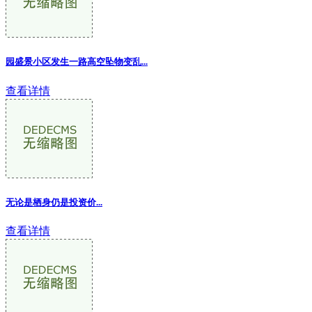
园盛景小区发生一路高空坠物变乱...
查看详情
无论是栖身仍是投资价...
查看详情