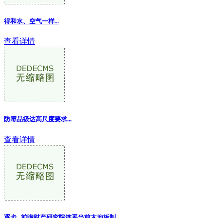
得和水、空气一样...
查看详情
防霉品级达高尺度要求...
查看详情
逐步...前瞻财产研究院连系当前木地板制...