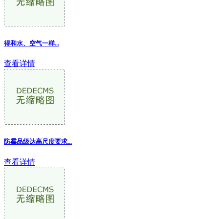
得和水、空气一样...
查看详情
防霉品级达高尺度要求...
查看详情