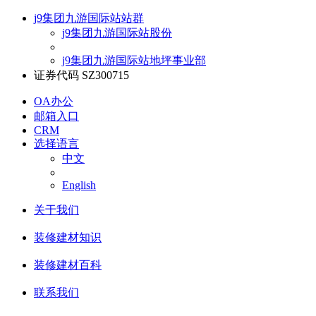
j9集团九游国际站站群
j9集团九游国际站股份
j9集团九游国际站地坪事业部
证券代码 SZ300715
OA办公
邮箱入口
CRM
选择语言
中文
English
关于我们
装修建材知识
装修建材百科
联系我们