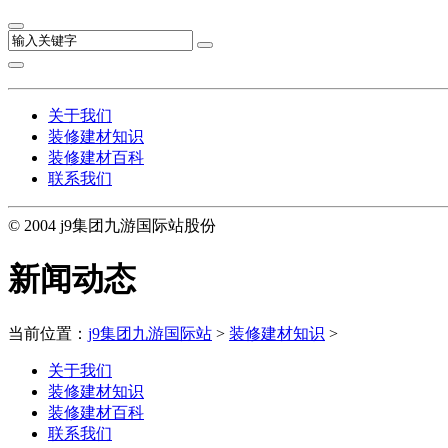
关于我们
装修建材知识
装修建材百科
联系我们
© 2004 j9集团九游国际站股份
新闻动态
当前位置：
j9集团九游国际站
>
装修建材知识
>
关于我们
装修建材知识
装修建材百科
联系我们